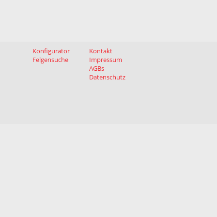
Konfigurator
Kontakt
Felgensuche
Impressum
AGBs
Datenschutz